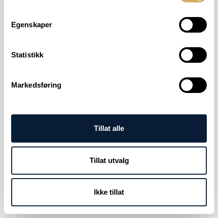
Egenskaper
Statistikk
Markedsføring
Tillat alle
Tillat utvalg
Ikke tillat