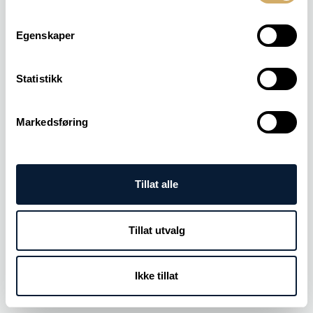
Egenskaper
Statistikk
Markedsføring
Tillat alle
Tillat utvalg
Ikke tillat