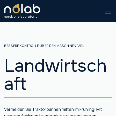
BESSERE KONTROLLE ÜBER DEN MASCHINENPARK
Landwirtsch
aft
Vermeiden Sie Traktorpannen mitten im Frühling! Mit
unseren Analysen tragen wir zu reibungsloseren