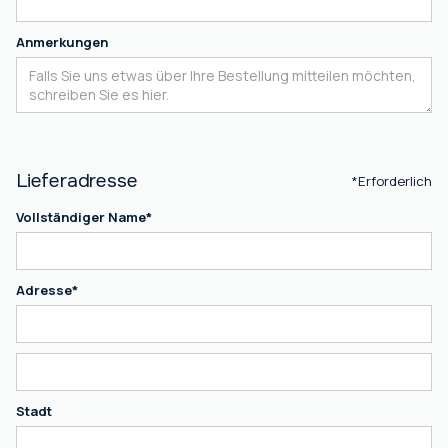
Anmerkungen
Lieferadresse
*Erforderlich
Vollständiger Name*
Adresse*
Stadt