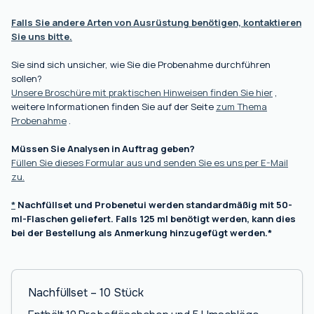
Falls Sie andere Arten von Ausrüstung benötigen, kontaktieren
Sie uns bitte.
Sie sind sich unsicher, wie Sie die Probenahme durchführen
sollen?
Unsere Broschüre mit praktischen Hinweisen finden Sie hier
,
weitere Informationen finden Sie auf der Seite
zum Thema
Probenahme
.
Müssen Sie Analysen in Auftrag geben?
Füllen Sie dieses Formular aus und senden Sie es uns per E-Mail
zu.
*
Nachfüllset und Probenetui werden standardmäßig mit 50-
ml-Flaschen geliefert. Falls 125 ml benötigt werden, kann dies
bei der Bestellung als Anmerkung hinzugefügt werden.*
Nachfüllset – 10 Stück