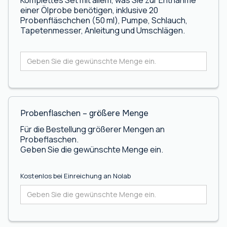
einer Ölprobe benötigen, inklusive 20
Probenfläschchen (50 ml), Pumpe, Schlauch,
Tapetenmesser, Anleitung und Umschlägen.
Probenflaschen – größere Menge
Für die Bestellung größerer Mengen an
Probeflaschen.
Geben Sie die gewünschte Menge ein.
Kostenlos bei Einreichung an Nolab