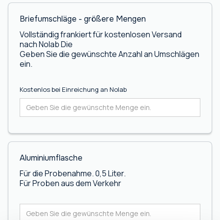
Briefumschläge - größere Mengen
Vollständig frankiert für kostenlosen Versand
nach Nolab Die
Geben Sie die gewünschte Anzahl an Umschlägen
ein.
Kostenlos bei Einreichung an Nolab
Aluminiumflasche
Für die Probenahme. 0,5 Liter.
Für Proben aus dem Verkehr