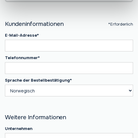
Kundeninformationen
*Erforderlich
E-Mail-Adresse*
Telefonnummer*
Sprache der Bestellbestätigung*
Weitere Informationen
Unternehmen