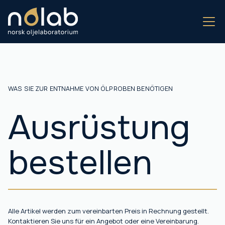
WAS SIE ZUR ENTNAHME VON ÖLPROBEN BENÖTIGEN
Ausrüstung
bestellen
Alle Artikel werden zum vereinbarten Preis in Rechnung gestellt.
Kontaktieren Sie uns für ein Angebot oder eine Vereinbarung.