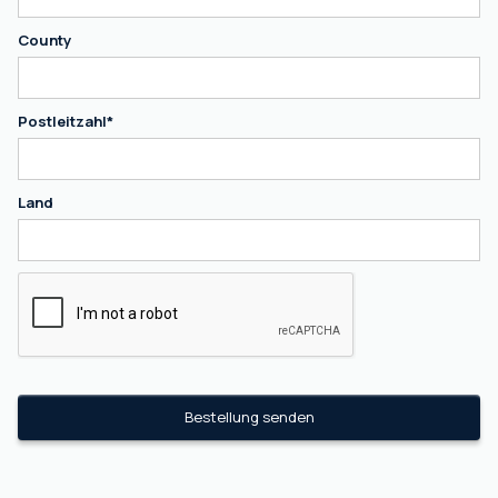
County
Postleitzahl*
Land