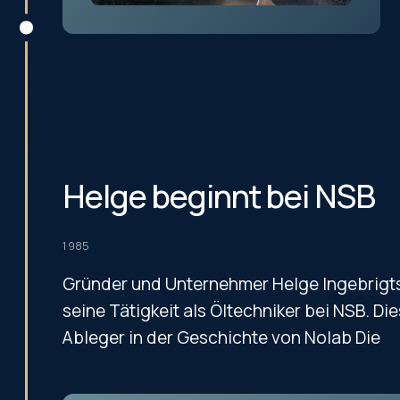
Helge beginnt bei NSB
1985
Gründer und Unternehmer Helge Ingebrigt
seine Tätigkeit als Öltechniker bei NSB. Die
Ableger in der Geschichte von Nolab Die