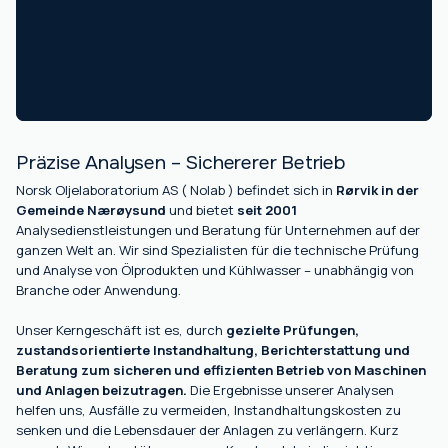
Präzise Analysen – Sichererer Betrieb
Norsk Oljelaboratorium AS ( Nolab ) befindet sich in
Rørvik in der
Gemeinde Nærøysund
und bietet
seit 2001
Analysedienstleistungen und Beratung für Unternehmen auf der
ganzen Welt an. Wir sind Spezialisten für die technische Prüfung
und Analyse von Ölprodukten und Kühlwasser – unabhängig von
Branche oder Anwendung.
Unser Kerngeschäft ist es, durch
gezielte Prüfungen,
zustandsorientierte Instandhaltung, Berichterstattung und
Beratung zum sicheren und effizienten Betrieb von Maschinen
und Anlagen beizutragen.
Die Ergebnisse unserer Analysen
helfen uns, Ausfälle zu vermeiden, Instandhaltungskosten zu
senken und die Lebensdauer der Anlagen zu verlängern. Kurz