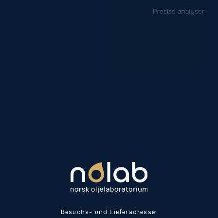
Besuchs- und Lieferadresse: