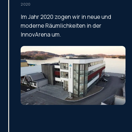
2020
Im Jahr 2020 zogen wir in neue und
moderne Räumlichkeiten in der
InnovArena um.