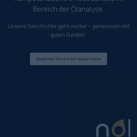
Bereich der Ölanalyse.
Unsere Geschichte geht weiter – gemeinsam mit
guten Kunden.
Begleiten Sie uns auf dieser Reise