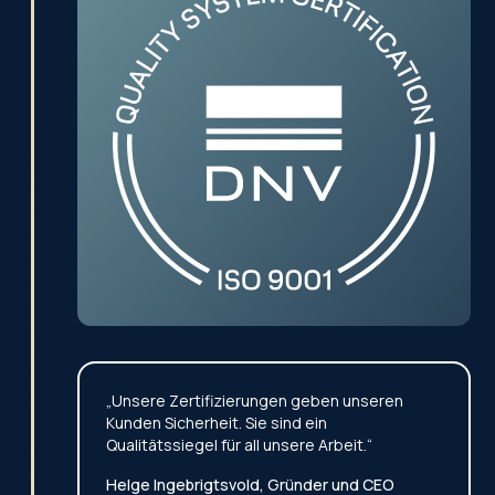
„Unsere Zertifizierungen geben unseren
Kunden Sicherheit. Sie sind ein
Qualitätssiegel für all unsere Arbeit.“
Helge Ingebrigtsvold, Gründer und CEO