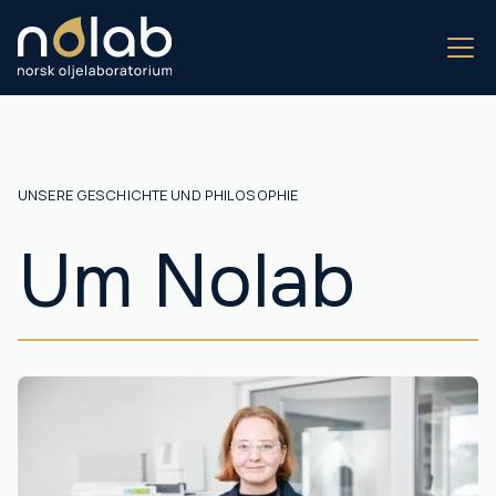
UNSERE GESCHICHTE UND PHILOSOPHIE
Um Nolab