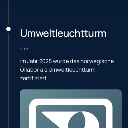
Umweltleuchtturm
2025
Im Jahr 2025 wurde das norwegische
Öllabor als Umweltleuchtturm
zertifiziert.