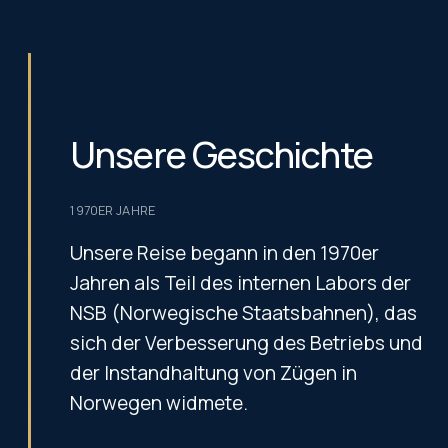
Unsere Geschichte
1970ER JAHRE
Unsere Reise begann in den 1970er
Jahren als Teil des internen Labors der
NSB (Norwegische Staatsbahnen), das
sich der Verbesserung des Betriebs und
der Instandhaltung von Zügen in
Norwegen widmete.