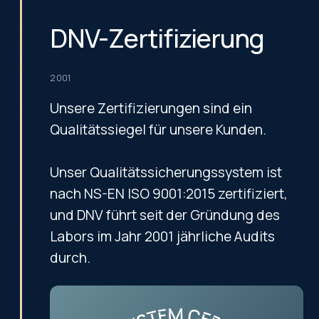
DNV-Zertifizierung
2001
Unsere Zertifizierungen sind ein
Qualitätssiegel für unsere Kunden.
Unser Qualitätssicherungssystem ist
nach NS-EN ISO 9001:2015 zertifiziert,
und DNV führt seit der Gründung des
Labors im Jahr 2001 jährliche Audits
durch.