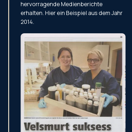
hervorragende Medienberichte
erhalten. Hier ein Beispiel aus dem Jahr
2014.