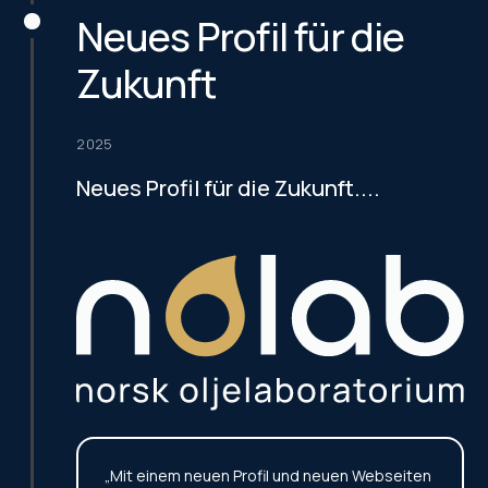
Neues Profil für die
Zukunft
2025
Neues Profil für die Zukunft....
„Mit einem neuen Profil und neuen Webseiten