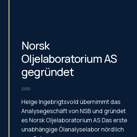
Norsk
Oljelaboratorium AS
gegründet
2001
Helge Ingebrigtsvold übernimmt das
Analysegeschäft von NSB und gründet
es Norsk Oljelaboratorium AS Das erste
unabhängige Ölanalyselabor nördlich