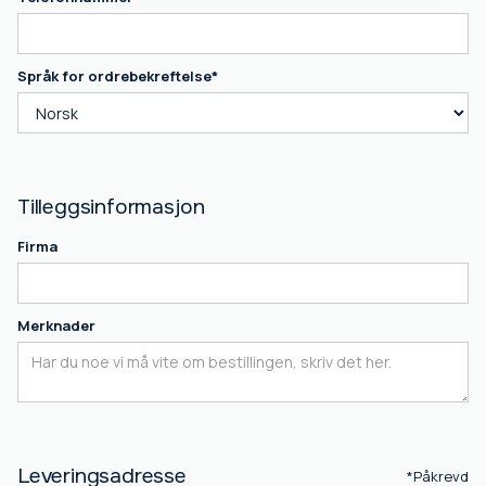
Språk for ordrebekreftelse*
Tilleggsinformasjon
Firma
Merknader
Leveringsadresse
*Påkrevd