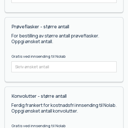
Prøveflasker - større antall
For bestilling av større antall prøveflasker.
Oppgi ønsket antall.
Gratis ved innsending til Nolab
Konvolutter - større antall
Ferdig frankert for kostnadsfri innsending til Nolab.
Oppgi ønsket antall konvolutter.
Gratis ved innsending til Nolab