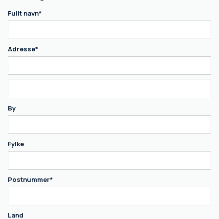
Fullt navn*
Adresse*
By
Fylke
Postnummer*
Land