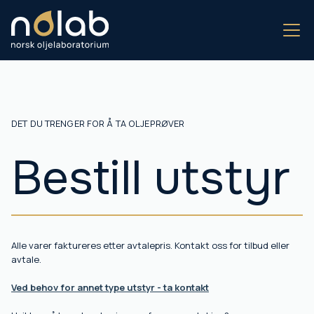
DET DU TRENGER FOR Å TA OLJEPRØVER
Bestill utstyr
Alle varer faktureres etter avtalepris. Kontakt oss for tilbud eller
avtale.
Ved behov for annet type utstyr - ta kontakt