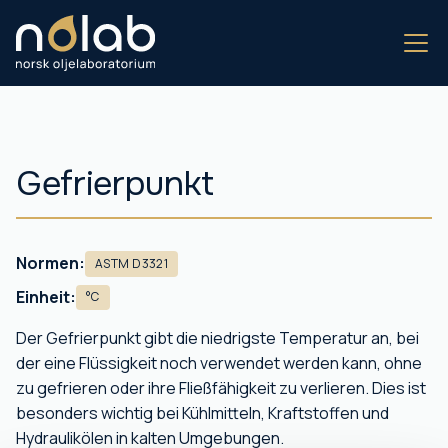
Gefrierpunkt
Normen:
ASTM D3321
Einheit:
°C
Der Gefrierpunkt gibt die niedrigste Temperatur an, bei
der eine Flüssigkeit noch verwendet werden kann, ohne
zu gefrieren oder ihre Fließfähigkeit zu verlieren. Dies ist
besonders wichtig bei Kühlmitteln, Kraftstoffen und
Hydraulikölen in kalten Umgebungen.