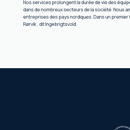
Nos services prolongent la durée de vie des équip
dans de nombreux secteurs de la société. Nous amb
entreprises des pays nordiques. Dans un premier 
Rørvik , dit Ingebrigtsvold.