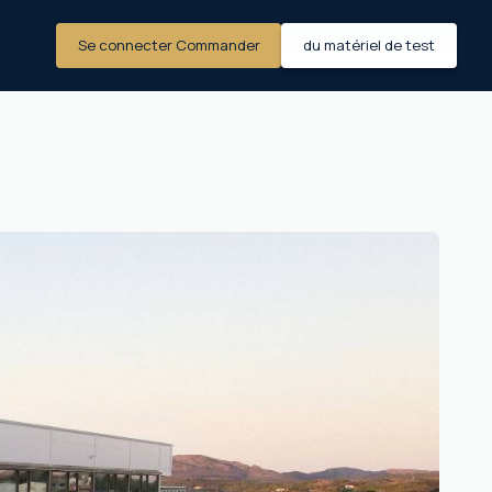
Se connecter Commander
du matériel de test