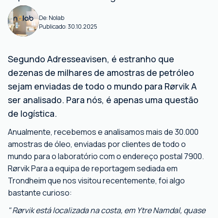
De:
Nolab
Publicado:
30.10.2025
Segundo Adresseavisen, é estranho que
dezenas de milhares de amostras de petróleo
sejam enviadas de todo o mundo para Rørvik A
ser analisado. Para nós, é apenas uma questão
de logística.
Anualmente, recebemos e analisamos mais de 30.000
amostras de óleo, enviadas por clientes de todo o
mundo para o laboratório com o endereço postal 7900.
Rørvik Para a equipa de reportagem sediada em
Trondheim que nos visitou recentemente, foi algo
bastante curioso:
" Rørvik está localizada na costa, em Ytre Namdal, quase