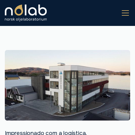
Impressionado com a logística.