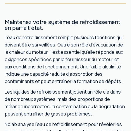
Maintenez votre système de refroidissement
en parfait état.
L'eau de refroidissement remplit plusieurs fonctions qui
doivent être surveillées. Outre son rôle d'évacuation de
la chaleur du moteur, il est essentiel qu'elle réponde aux
exigences spécifiées par le fournisseur du moteur et
aux conditions de fonctionnement. Une faible alcalinité
indique une capacité réduite d'absorption des
contaminants et peut entraîner la formation de dépôts.
Les liquides de refroidissement jouent un rôle clé dans
de nombreux systèmes, mais des proportions de
mélange incorrectes, la contamination ou la dégradation
peuvent entraîner de graves problèmes.
Nolab analyse l'eau de refroidissement pour révéler les