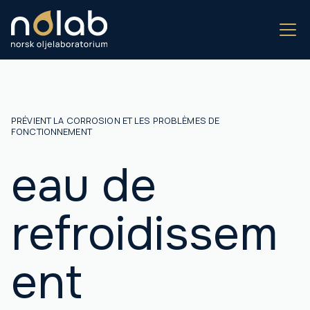
PRÉVIENT LA CORROSION ET LES PROBLÈMES DE
FONCTIONNEMENT
eau de
refroidissem
ent