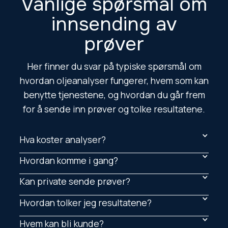
Vanlige spørsmål om
innsending av
prøver
Her finner du svar på typiske spørsmål om
hvordan oljeanalyser fungerer, hvem som kan
benytte tjenestene, og hvordan du går frem
for å sende inn prøver og tolke resultatene.
Hva koster analyser?
Hvordan komme i gang?
Kan private sende prøver?
Hvordan tolker jeg resultatene?
Hvem kan bli kunde?