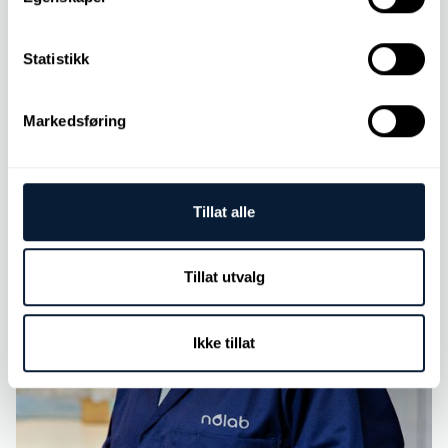
Statistikk
Markedsføring
Tillat alle
Tillat utvalg
Ikke tillat