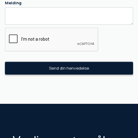
Melding