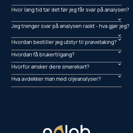
Hvor lang tid tar det før jeg får svar på analysen?
Jeg trenger svar på analysen raskt - hva gjør jeg?
Hvordan bestiller jeg utstyr til prøvetaking?
Hvordan få brukertilgang?
Hvorfor ønsker dere smørekart?
Hva avdekker man med oljeanalyser?