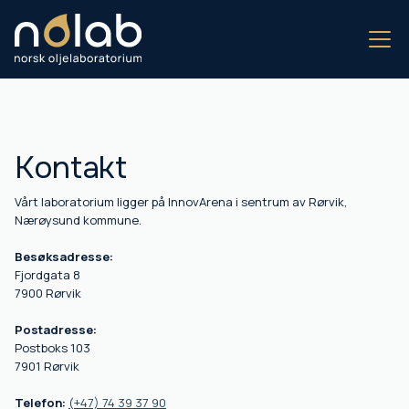
Kontakt
Vårt laboratorium ligger på InnovArena i sentrum av Rørvik,
Nærøysund kommune.
Besøksadresse:
Fjordgata 8
7900 Rørvik
Postadresse:
Postboks 103
7901 Rørvik
Telefon:
(+47) 74 39 37 90