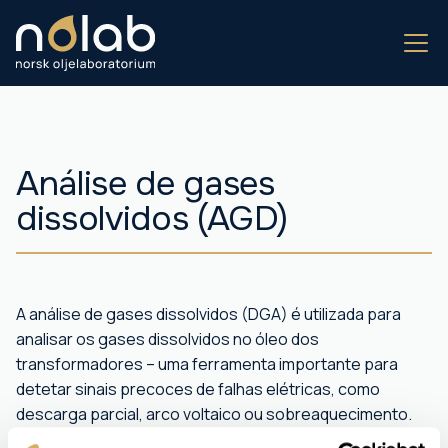
Análise de gases
dissolvidos (AGD)
A análise de gases dissolvidos (DGA) é utilizada para
analisar os gases dissolvidos no óleo dos
transformadores – uma ferramenta importante para
detetar sinais precoces de falhas elétricas, como
descarga parcial, arco voltaico ou sobreaquecimento.