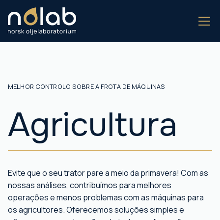
MELHOR CONTROLO SOBRE A FROTA DE MÁQUINAS
Agricultura
Evite que o seu trator pare a meio da primavera! Com as
nossas análises, contribuímos para melhores
operações e menos problemas com as máquinas para
os agricultores. Oferecemos soluções simples e