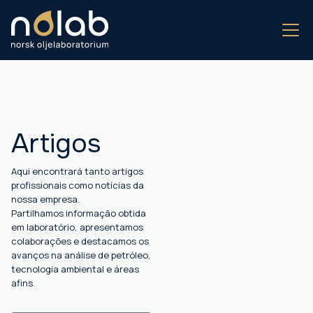
Artigos
Aqui encontrará tanto artigos
profissionais como notícias da
nossa empresa.
Partilhamos informação obtida
em laboratório, apresentamos
colaborações e destacamos os
avanços na análise de petróleo,
tecnologia ambiental e áreas
afins.