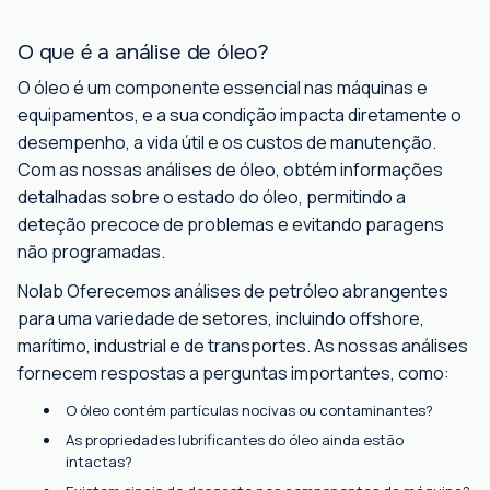
O que é a análise de óleo?
O óleo é um componente essencial nas máquinas e
equipamentos, e a sua condição impacta diretamente o
desempenho, a vida útil e os custos de manutenção.
Com as nossas análises de óleo, obtém informações
detalhadas sobre o estado do óleo, permitindo a
deteção precoce de problemas e evitando paragens
não programadas.
Nolab Oferecemos análises de petróleo abrangentes
para uma variedade de setores, incluindo offshore,
marítimo, industrial e de transportes. As nossas análises
fornecem respostas a perguntas importantes, como:
O óleo contém partículas nocivas ou contaminantes?
As propriedades lubrificantes do óleo ainda estão
intactas?