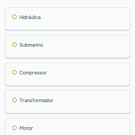
Hidráulica
Submarino
Compressor
Transformador
Motor