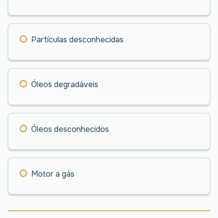
Partículas desconhecidas
Óleos degradáveis
Óleos desconhecidos
Motor a gás