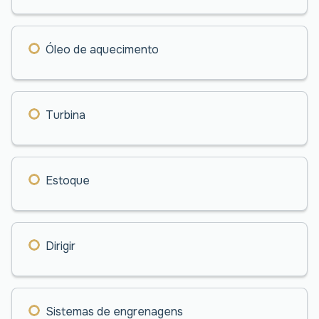
Óleo de aquecimento
Turbina
Estoque
Dirigir
Sistemas de engrenagens