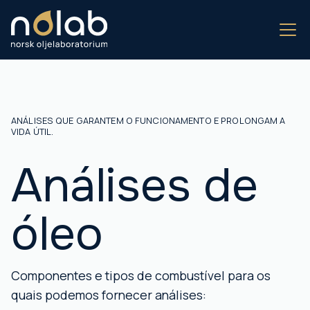
ANÁLISES QUE GARANTEM O FUNCIONAMENTO E PROLONGAM A
VIDA ÚTIL.
Análises de
óleo
Componentes e tipos de combustível para os
quais podemos fornecer análises: