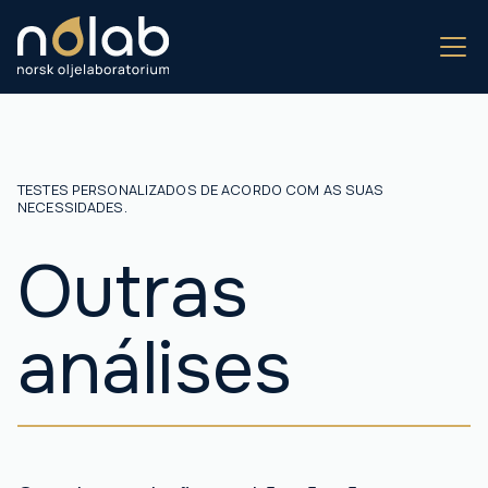
TESTES PERSONALIZADOS DE ACORDO COM AS SUAS
NECESSIDADES.
Outras
análises