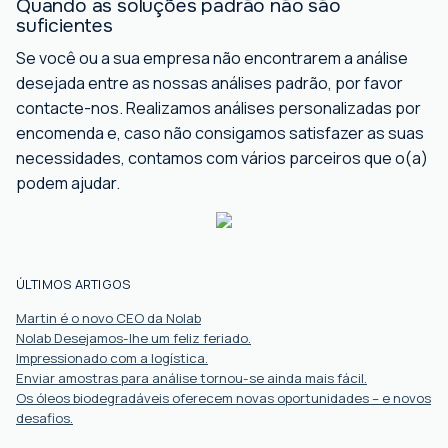
Quando as soluções padrão não são
suficientes
Se você ou a sua empresa não encontrarem a análise
desejada entre as nossas análises padrão, por favor
contacte-nos. Realizamos análises personalizadas por
encomenda e, caso não consigamos satisfazer as suas
necessidades, contamos com vários parceiros que o(a)
podem ajudar.
ÚLTIMOS ARTIGOS
Martin é o novo CEO da Nolab
Nolab Desejamos-lhe um feliz feriado.
Impressionado com a logística.
Enviar amostras para análise tornou-se ainda mais fácil.
Os óleos biodegradáveis ​​oferecem novas oportunidades – e novos
desafios.