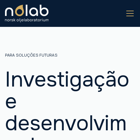
PARA SOLUÇÕES FUTURAS
Investigação
e
desenvolvim