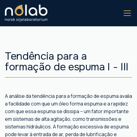
Tendência para a
formação de espuma I - III
A análise da tendência para a formação de espuma avalia
a facilidade com que um óleo forma espuma e a rapidez
com que essa espuma se dissipa – um fator importante
em sistemas de alta agitação, como transmissões e
sistemas hidráulicos. A formação excessiva de espuma
pode levar à entrada de ar, perda de lubrificação e