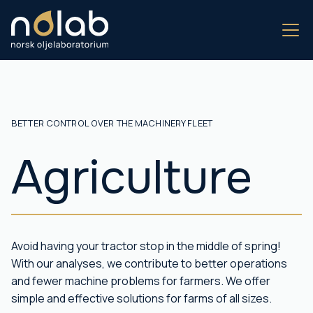
BETTER CONTROL OVER THE MACHINERY FLEET
Agriculture
Avoid having your tractor stop in the middle of spring!
With our analyses, we contribute to better operations
and fewer machine problems for farmers. We offer
simple and effective solutions for farms of all sizes.