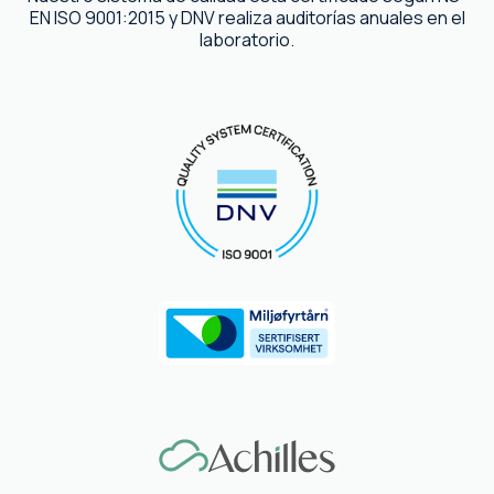
EN ISO 9001:2015 y DNV realiza auditorías anuales en el
laboratorio.