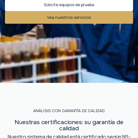
Solicite equipos de prueba
Vea nuestros servicios
ANÁLISIS CON GARANTÍA DE CALIDAD
Nuestras certificaciones: su garantía de
calidad
Nuestro sistema de calidad está certificado según NS-