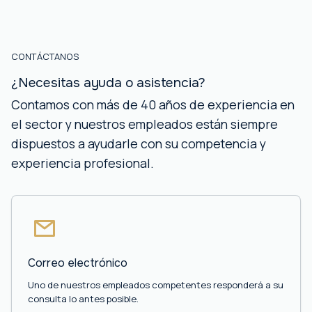
CONTÁCTANOS
¿Necesitas ayuda o asistencia?
Contamos con más de 40 años de experiencia en
el sector y nuestros empleados están siempre
dispuestos a ayudarle con su competencia y
experiencia profesional.
Correo electrónico
Uno de nuestros empleados competentes responderá a su
consulta lo antes posible.