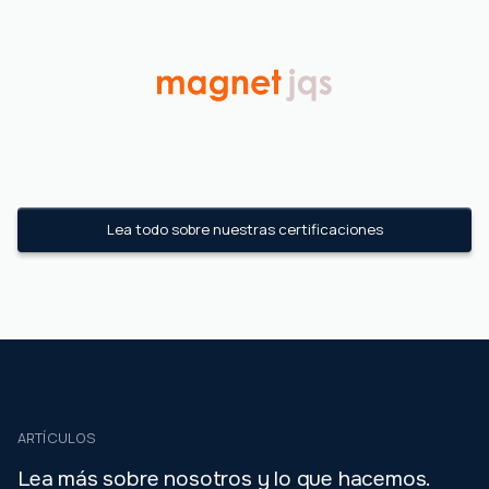
Lea todo sobre nuestras certificaciones
ARTÍCULOS
Lea más sobre nosotros y lo que hacemos.