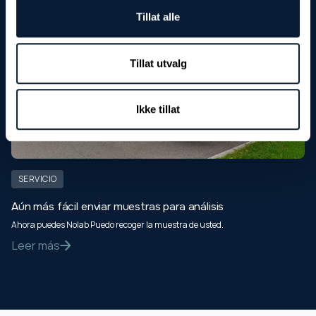
Tillat alle
Tillat utvalg
Ikke tillat
SERVICIO
Aún más fácil enviar muestras para análisis
Ahora puedes Nolab Puedo recoger la muestra de usted.
Leer más