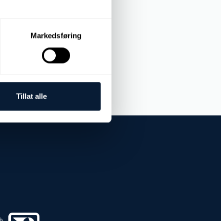
Markedsføring
Tillat alle