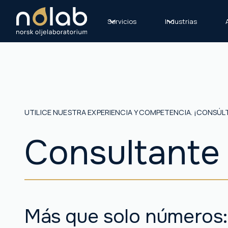
Servicios
Industrias
UTILICE NUESTRA EXPERIENCIA Y COMPETENCIA. ¡CONSÚL
Consultante
Más que solo números: