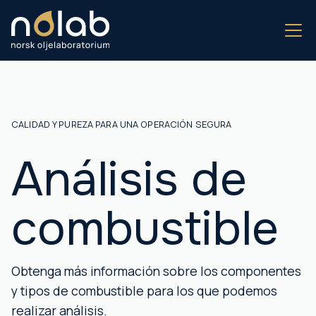
CALIDAD Y PUREZA PARA UNA OPERACIÓN SEGURA
Análisis de
combustible
Obtenga más información sobre los componentes
y tipos de combustible para los que podemos
realizar análisis.