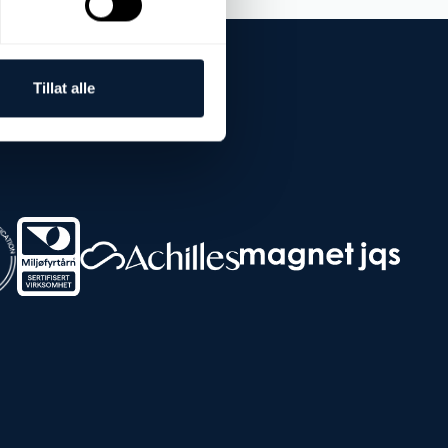
Tillat alle