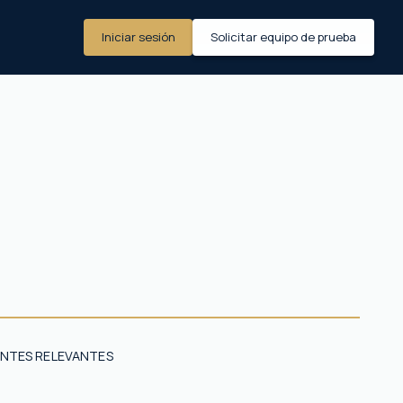
Iniciar sesión
Solicitar equipo de prueba
NTES RELEVANTES