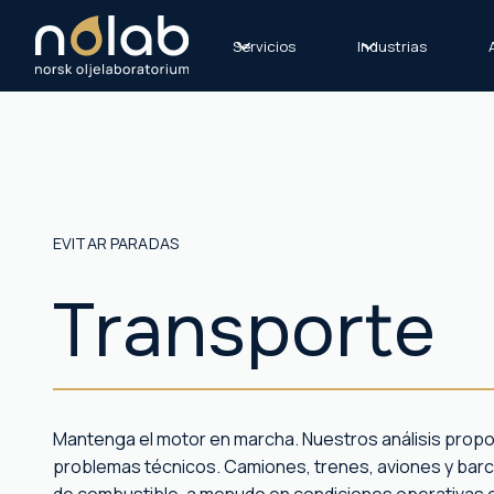
Servicios
Industrias
EVITAR PARADAS
Transporte
Mantenga el motor en marcha. Nuestros análisis propo
problemas técnicos. Camiones, trenes, aviones y bar