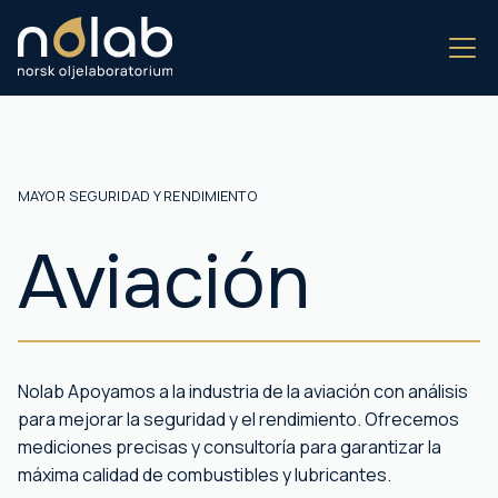
MAYOR SEGURIDAD Y RENDIMIENTO
Aviación
Nolab Apoyamos a la industria de la aviación con análisis
para mejorar la seguridad y el rendimiento. Ofrecemos
mediciones precisas y consultoría para garantizar la
máxima calidad de combustibles y lubricantes.