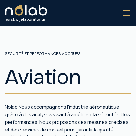
SÉCURITÉ ET PERFORMANCES ACCRUES
Aviation
Nolab Nous accompagnons l'industrie aéronautique
grâce à des analyses visant à améliorer la sécurité et les
performances. Nous proposons des mesures précises
et des services de conseil pour garantir la qualité