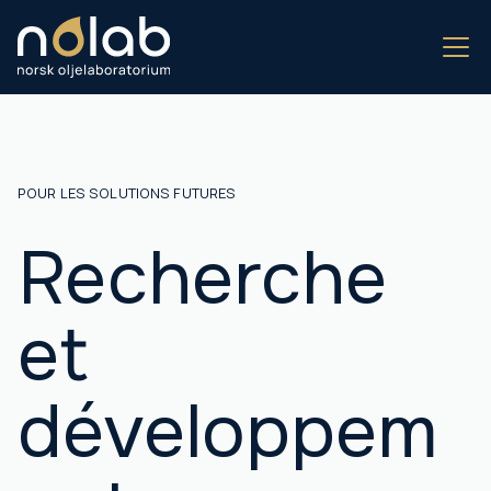
POUR LES SOLUTIONS FUTURES
Recherche
et
développem