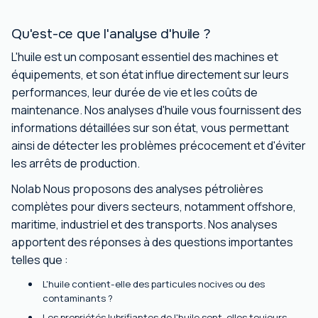
Qu'est-ce que l'analyse d'huile ?
L'huile est un composant essentiel des machines et
équipements, et son état influe directement sur leurs
performances, leur durée de vie et les coûts de
maintenance. Nos analyses d'huile vous fournissent des
informations détaillées sur son état, vous permettant
ainsi de détecter les problèmes précocement et d'éviter
les arrêts de production.
Nolab Nous proposons des analyses pétrolières
complètes pour divers secteurs, notamment offshore,
maritime, industriel et des transports. Nos analyses
apportent des réponses à des questions importantes
telles que :
L'huile contient-elle des particules nocives ou des
contaminants ?
Les propriétés lubrifiantes de l'huile sont-elles toujours