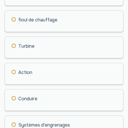
fioul de chauffage
Turbine
Action
Conduire
Systèmes d'engrenages