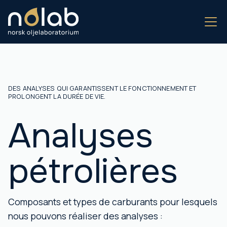
DES ANALYSES QUI GARANTISSENT LE FONCTIONNEMENT ET
PROLONGENT LA DURÉE DE VIE.
Analyses
pétrolières
Composants et types de carburants pour lesquels
nous pouvons réaliser des analyses :