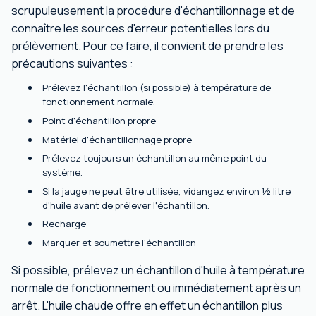
scrupuleusement la procédure d'échantillonnage et de
connaître les sources d'erreur potentielles lors du
prélèvement. Pour ce faire, il convient de prendre les
précautions suivantes :
Prélevez l'échantillon (si possible) à température de
fonctionnement normale.
Point d'échantillon propre
Matériel d'échantillonnage propre
Prélevez toujours un échantillon au même point du
système.
Si la jauge ne peut être utilisée, vidangez environ ½ litre
d'huile avant de prélever l'échantillon.
Recharge
Marquer et soumettre l'échantillon
Si possible, prélevez un échantillon d'huile à température
normale de fonctionnement ou immédiatement après un
arrêt. L'huile chaude offre en effet un échantillon plus