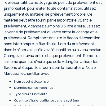
représentatif. Le nettoyage du point de prélèvement est
primordial et, pour éviter toute contamination, utilisez
uniquement du matériel de prélèvement propre. Ce
matériel peut être fourni par le laboratoire. Avant le
prélèvement, vidangez au moins 0,5 litre d'huile. Laissez
la vanne de prélèvement ouverte entre la vidange et le
prélèvement. Remplissez ensuite le flacon d'échantillon
sans interrompre le flux d'huile. Lors du prélèvement
dans le réservoir, prélevez l'échantillon au niveau médian.
Changez le tuyau entre chaque prélèvement. Remettez
la même quantité d'huile que celle vidangée. Utilisez les
flacons et étiquettes fournis par le laboratoire. Nolab .
Marquez l'échantillon avec :
Nom et point d'exemple
Données sur les machines
Type d'huile lubrifiante
Quantité d'huile lubrifiante dans le système