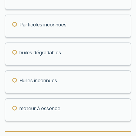
Particules inconnues
huiles dégradables
Huiles inconnues
moteur à essence