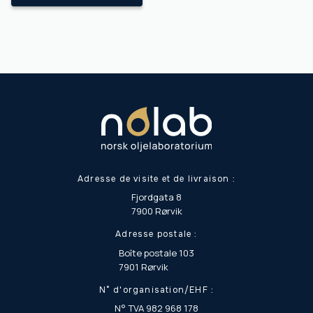
Adresse de visite et de livraison :
Fjordgata 8
7900 Rørvik
Adresse postale :
Boîte postale 103
7901 Rørvik
N° d'organisation/EHF :
N° TVA 982 968 178