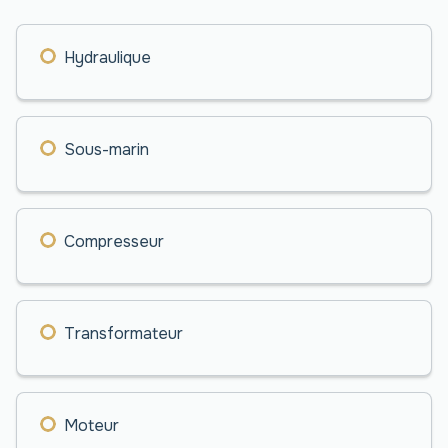
Hydraulique
Sous-marin
Compresseur
Transformateur
Moteur