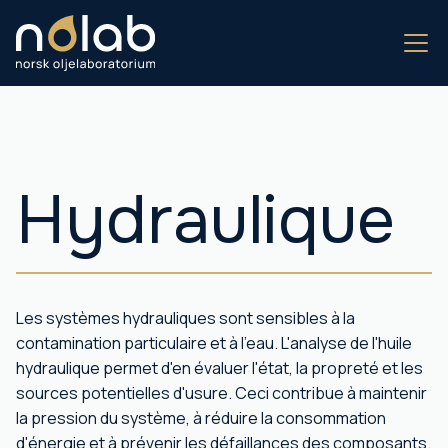
Hydraulique
Les systèmes hydrauliques sont sensibles à la
contamination particulaire et à l'eau. L'analyse de l'huile
hydraulique permet d'en évaluer l'état, la propreté et les
sources potentielles d'usure. Ceci contribue à maintenir
la pression du système, à réduire la consommation
d'énergie et à prévenir les défaillances des composants.