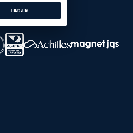
Tillat alle