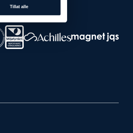
Tillat alle