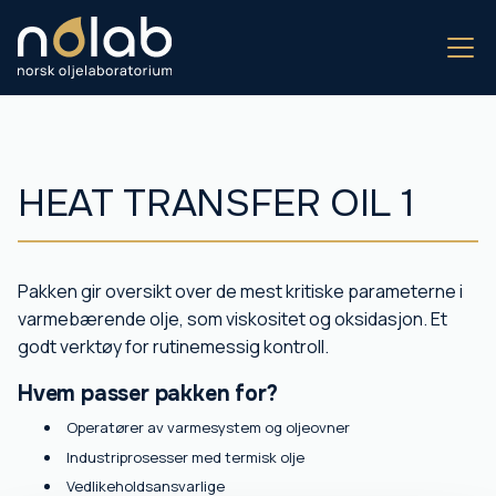
HEAT TRANSFER OIL 1
Pakken gir oversikt over de mest kritiske parameterne i
varmebærende olje, som viskositet og oksidasjon. Et
godt verktøy for rutinemessig kontroll.
Hvem passer pakken for?
Operatører av varmesystem og oljeovner
Industriprosesser med termisk olje
Vedlikeholdsansvarlige