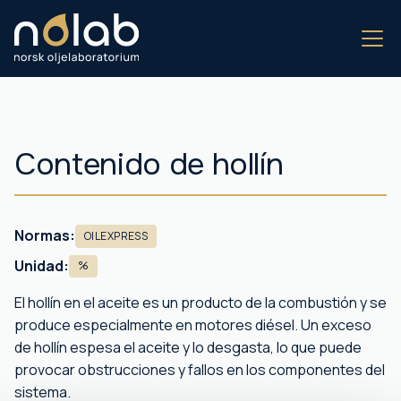
Contenido de hollín
Normas:
OILEXPRESS
Unidad:
%
El hollín en el aceite es un producto de la combustión y se
produce especialmente en motores diésel. Un exceso
de hollín espesa el aceite y lo desgasta, lo que puede
provocar obstrucciones y fallos en los componentes del
sistema.