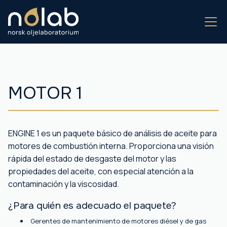
MOTOR 1
ENGINE 1 es un paquete básico de análisis de aceite para
motores de combustión interna. Proporciona una visión
rápida del estado de desgaste del motor y las
propiedades del aceite, con especial atención a la
contaminación y la viscosidad.
¿Para quién es adecuado el paquete?
Gerentes de mantenimiento de motores diésel y de gas