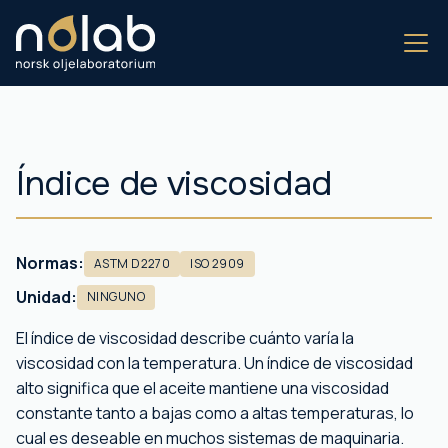
Índice de viscosidad
Normas:
ASTM D2270
ISO 2909
Unidad:
NINGUNO
El índice de viscosidad describe cuánto varía la
viscosidad con la temperatura. Un índice de viscosidad
alto significa que el aceite mantiene una viscosidad
constante tanto a bajas como a altas temperaturas, lo
cual es deseable en muchos sistemas de maquinaria.