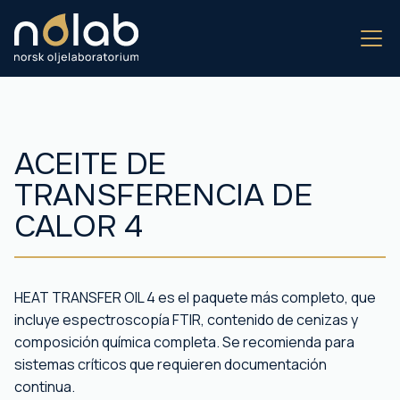
ACEITE DE
TRANSFERENCIA DE
CALOR 4
HEAT TRANSFER OIL 4 es el paquete más completo, que
incluye espectroscopía FTIR, contenido de cenizas y
composición química completa. Se recomienda para
sistemas críticos que requieren documentación
continua.