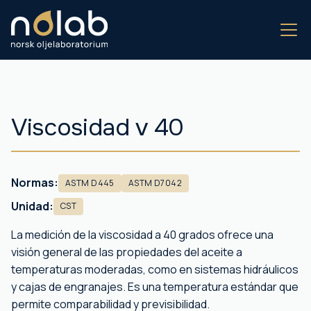
Viscosidad v 40
Normas:
ASTM D445
ASTM D7042
Unidad:
CST
La medición de la viscosidad a 40 grados ofrece una
visión general de las propiedades del aceite a
temperaturas moderadas, como en sistemas hidráulicos
y cajas de engranajes. Es una temperatura estándar que
permite comparabilidad y previsibilidad.