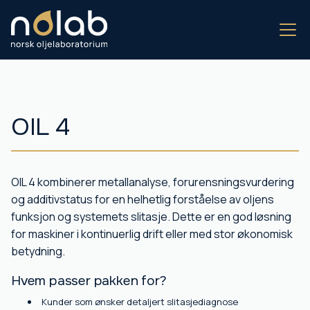
OIL 4
OIL 4 kombinerer metallanalyse, forurensningsvurdering
og additivstatus for en helhetlig forståelse av oljens
funksjon og systemets slitasje. Dette er en god løsning
for maskiner i kontinuerlig drift eller med stor økonomisk
betydning.
Hvem passer pakken for?
Kunder som ønsker detaljert slitasjediagnose