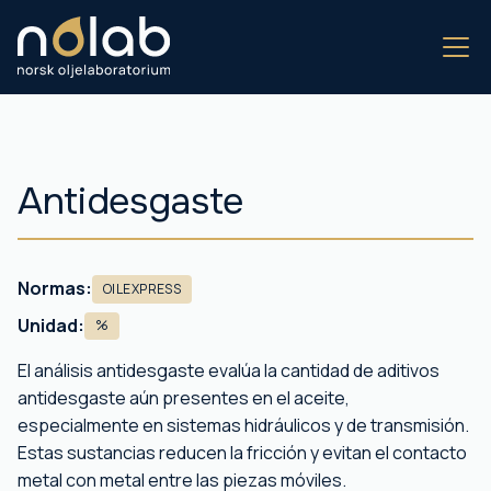
Antidesgaste
Normas:
OILEXPRESS
Unidad:
%
El análisis antidesgaste evalúa la cantidad de aditivos
antidesgaste aún presentes en el aceite,
especialmente en sistemas hidráulicos y de transmisión.
Estas sustancias reducen la fricción y evitan el contacto
metal con metal entre las piezas móviles.