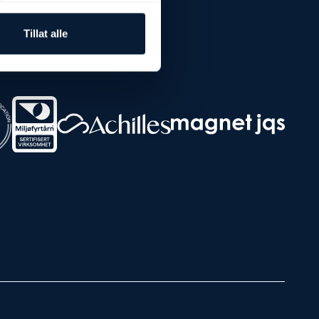
Tillat alle