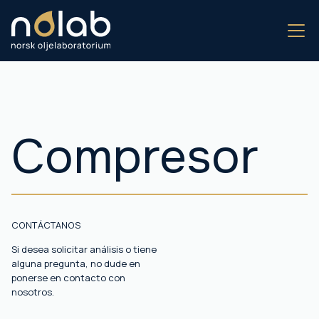
Compresor
CONTÁCTANOS
Si desea solicitar análisis o tiene
alguna pregunta, no dude en
ponerse en contacto con
nosotros.