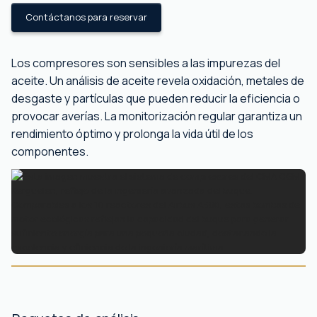
Contáctanos para reservar
Los compresores son sensibles a las impurezas del
aceite. Un análisis de aceite revela oxidación, metales de
desgaste y partículas que pueden reducir la eficiencia o
provocar averías. La monitorización regular garantiza un
rendimiento óptimo y prolonga la vida útil de los
componentes.