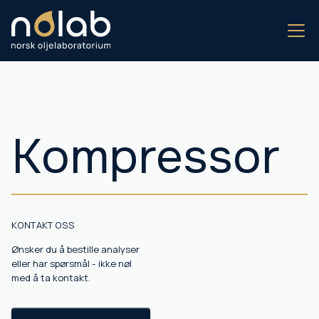
Kompressor
KONTAKT OSS
Ønsker du å bestille analyser
eller har spørsmål - ikke nøl
med å ta kontakt.