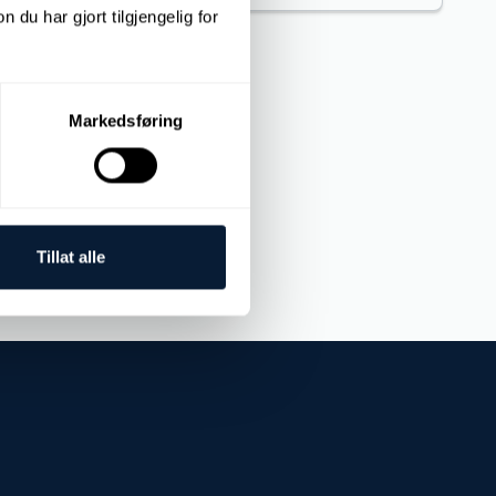
u har gjort tilgjengelig for
Markedsføring
Tillat alle