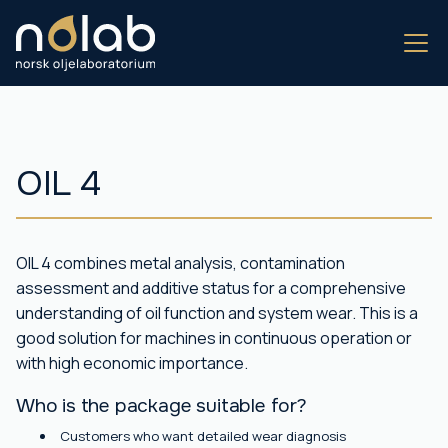
OIL 4
OIL 4 combines metal analysis, contamination
assessment and additive status for a comprehensive
understanding of oil function and system wear. This is a
good solution for machines in continuous operation or
with high economic importance.
Who is the package suitable for?
Customers who want detailed wear diagnosis