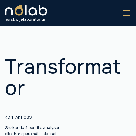
Transformat
or
KONTAKT OSS
Ønsker du å bestille analyser
eller har spørsmål - ikke nøl