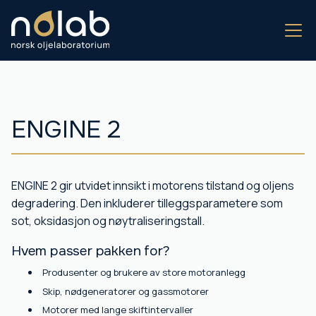
ENGINE 2
ENGINE 2 gir utvidet innsikt i motorens tilstand og oljens
degradering. Den inkluderer tilleggsparametere som
sot, oksidasjon og nøytraliseringstall.
Hvem passer pakken for?
Produsenter og brukere av store motoranlegg
Skip, nødgeneratorer og gassmotorer
Motorer med lange skiftintervaller